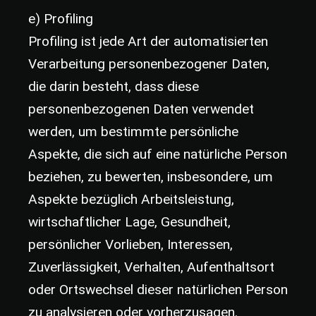
e) Profiling
Profiling ist jede Art der automatisierten
Verarbeitung personenbezogener Daten,
die darin besteht, dass diese
personenbezogenen Daten verwendet
werden, um bestimmte persönliche
Aspekte, die sich auf eine natürliche Person
beziehen, zu bewerten, insbesondere, um
Aspekte bezüglich Arbeitsleistung,
wirtschaftlicher Lage, Gesundheit,
persönlicher Vorlieben, Interessen,
Zuverlässigkeit, Verhalten, Aufenthaltsort
oder Ortswechsel dieser natürlichen Person
zu analysieren oder vorherzusagen.