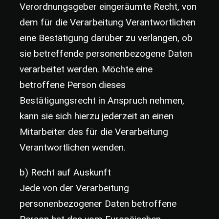
Verordnungsgeber eingeräumte Recht, von
dem für die Verarbeitung Verantwortlichen
eine Bestätigung darüber zu verlangen, ob
sie betreffende personenbezogene Daten
verarbeitet werden. Möchte eine
betroffene Person dieses
Bestätigungsrecht in Anspruch nehmen,
kann sie sich hierzu jederzeit an einen
Mitarbeiter des für die Verarbeitung
Verantwortlichen wenden.
b) Recht auf Auskunft
Jede von der Verarbeitung
personenbezogener Daten betroffene