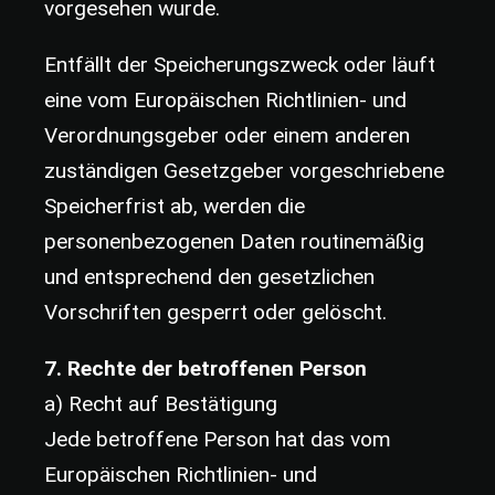
vorgesehen wurde.
Entfällt der Speicherungszweck oder läuft
eine vom Europäischen Richtlinien- und
Verordnungsgeber oder einem anderen
zuständigen Gesetzgeber vorgeschriebene
Speicherfrist ab, werden die
personenbezogenen Daten routinemäßig
und entsprechend den gesetzlichen
Vorschriften gesperrt oder gelöscht.
7. Rechte der betroffenen Person
a) Recht auf Bestätigung
Jede betroffene Person hat das vom
Europäischen Richtlinien- und