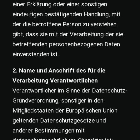
einer Erklärung oder einer sonstigen
eindeutigen bestätigenden Handlung, mit
der die betroffene Person zu verstehen
gibt, dass sie mit der Verarbeitung der sie
betreffenden personenbezogenen Daten
einverstanden ist.
2. Name und Anschrift des für die
Verarbeitung Verantwortlichen
Verantwortlicher im Sinne der Datenschutz-
Grundverordnung, sonstiger in den
Mitgliedstaaten der Europäischen Union
geltenden Datenschutzgesetze und
anderer Bestimmungen mit