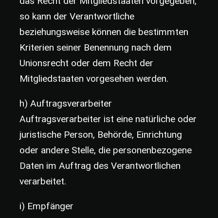
das Recht der Mitgliedstaaten vorgegeben,
so kann der Verantwortliche
beziehungsweise können die bestimmten
Kriterien seiner Benennung nach dem
Unionsrecht oder dem Recht der
Mitgliedstaaten vorgesehen werden.
h) Auftragsverarbeiter
Auftragsverarbeiter ist eine natürliche oder
juristische Person, Behörde, Einrichtung
oder andere Stelle, die personenbezogene
Daten im Auftrag des Verantwortlichen
verarbeitet.
i) Empfänger