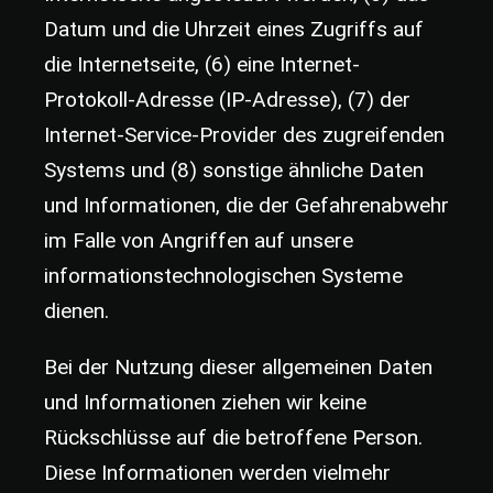
Datum und die Uhrzeit eines Zugriffs auf
die Internetseite, (6) eine Internet-
Protokoll-Adresse (IP-Adresse), (7) der
Internet-Service-Provider des zugreifenden
Systems und (8) sonstige ähnliche Daten
und Informationen, die der Gefahrenabwehr
im Falle von Angriffen auf unsere
informationstechnologischen Systeme
dienen.
Bei der Nutzung dieser allgemeinen Daten
und Informationen ziehen wir keine
Rückschlüsse auf die betroffene Person.
Diese Informationen werden vielmehr