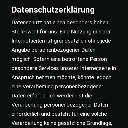
Datenschutzerklärung
Datenschutz hat einen besonders hohen
Stellenwert für uns. Eine Nutzung unserer
Internetseiten ist grundsätzlich ohne jede
Angabe personenbezogener Daten
möglich. Sofern eine betroffene Person
besondere Services unserer Internetseite in
Anspruch nehmen möchte, könnte jedoch
eine Verarbeitung personenbezogener
Daten erforderlich werden. Ist die
Verarbeitung personenbezogener Daten
erforderlich und besteht für eine solche
Verarbeitung keine gesetzliche Grundlage,