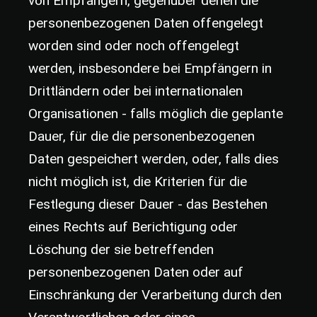
von Empfängern, gegenüber denen die
personenbezogenen Daten offengelegt
worden sind oder noch offengelegt
werden, insbesondere bei Empfängern in
Drittländern oder bei internationalen
Organisationen - falls möglich die geplante
Dauer, für die die personenbezogenen
Daten gespeichert werden, oder, falls dies
nicht möglich ist, die Kriterien für die
Festlegung dieser Dauer - das Bestehen
eines Rechts auf Berichtigung oder
Löschung der sie betreffenden
personenbezogenen Daten oder auf
Einschränkung der Verarbeitung durch den