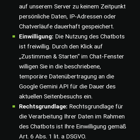
auf unserem Server zu keinem Zeitpunkt
persönliche Daten, IP-Adressen oder
Chatverläufe dauerhaft gespeichert.
Einwilligung:
Die Nutzung des Chatbots
ist freiwillig. Durch den Klick auf
„Zustimmen & Starten“ im Chat-Fenster
willigen Sie in die beschriebene,
temporäre Datenübertragung an die
Google Gemini API für die Dauer des
aktuellen Seitenbesuchs ein.
Rechtsgrundlage:
Rechtsgrundlage für
die Verarbeitung Ihrer Daten im Rahmen
des Chatbots ist Ihre Einwilligung gemäß
Art. 6 Abs. 1 lit. a DSGVO.