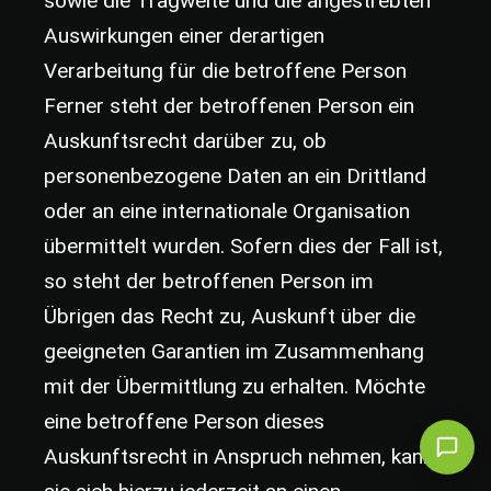
sowie die Tragweite und die angestrebten
Auswirkungen einer derartigen
Verarbeitung für die betroffene Person
Ferner steht der betroffenen Person ein
Auskunftsrecht darüber zu, ob
personenbezogene Daten an ein Drittland
oder an eine internationale Organisation
übermittelt wurden. Sofern dies der Fall ist,
so steht der betroffenen Person im
Übrigen das Recht zu, Auskunft über die
geeigneten Garantien im Zusammenhang
mit der Übermittlung zu erhalten. Möchte
eine betroffene Person dieses
Auskunftsrecht in Anspruch nehmen, kann