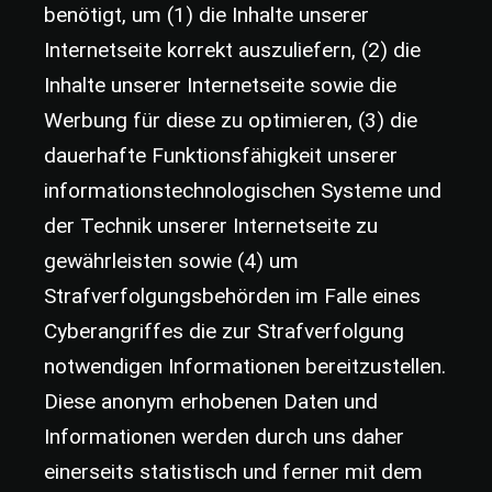
benötigt, um (1) die Inhalte unserer
Internetseite korrekt auszuliefern, (2) die
Inhalte unserer Internetseite sowie die
Werbung für diese zu optimieren, (3) die
dauerhafte Funktionsfähigkeit unserer
informationstechnologischen Systeme und
der Technik unserer Internetseite zu
gewährleisten sowie (4) um
Strafverfolgungsbehörden im Falle eines
Cyberangriffes die zur Strafverfolgung
notwendigen Informationen bereitzustellen.
Diese anonym erhobenen Daten und
Informationen werden durch uns daher
einerseits statistisch und ferner mit dem