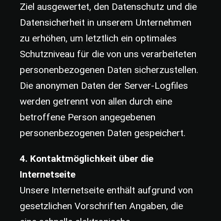
Ziel ausgewertet, den Datenschutz und die
Datensicherheit in unserem Unternehmen
zu erhöhen, um letztlich ein optimales
Schutzniveau für die von uns verarbeiteten
personenbezogenen Daten sicherzustellen.
Die anonymen Daten der Server-Logfiles
werden getrennt von allen durch eine
betroffene Person angegebenen
personenbezogenen Daten gespeichert.
4. Kontaktmöglichkeit über die
Internetseite
Unsere Internetseite enthält aufgrund von
gesetzlichen Vorschriften Angaben, die