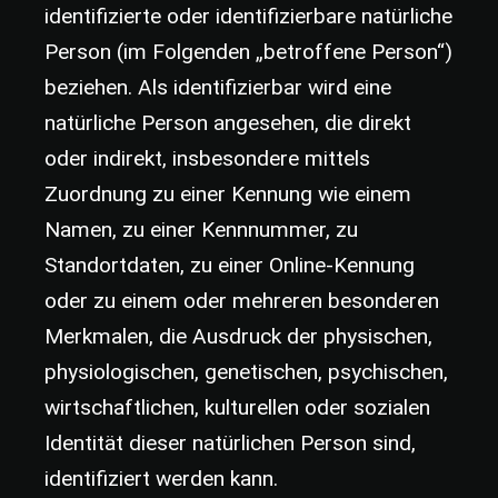
identifizierte oder identifizierbare natürliche
Person (im Folgenden „betroffene Person“)
beziehen. Als identifizierbar wird eine
natürliche Person angesehen, die direkt
oder indirekt, insbesondere mittels
Zuordnung zu einer Kennung wie einem
Namen, zu einer Kennnummer, zu
Standortdaten, zu einer Online-Kennung
oder zu einem oder mehreren besonderen
Merkmalen, die Ausdruck der physischen,
physiologischen, genetischen, psychischen,
wirtschaftlichen, kulturellen oder sozialen
Identität dieser natürlichen Person sind,
identifiziert werden kann.