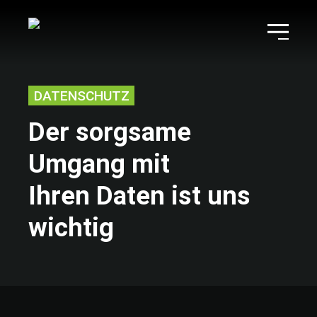
DATENSCHUTZ
Der sorgsame
Umgang mit
Ihren Daten ist uns
wichtig