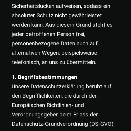
Sicherheitslücken aufweisen, sodass ein
absoluter Schutz nicht gewährleistet
werden kann. Aus diesem Grund steht es
jeder betroffenen Person frei,
personenbezogene Daten auch auf
alternativen Wegen, beispielsweise
telefonisch, an uns zu übermitteln.
1. Begriffsbestimmungen
Unsere Datenschutzerklärung beruht auf
den Begrifflichkeiten, die durch den
Europäischen Richtlinien- und
Verordnungsgeber beim Erlass der
Datenschutz-Grundverordnung (DS-GVO)