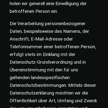
holen wir generell eine Einwilligung der
betroffenen Person ein.
Die Verarbeitung personenbezogener
Daten, beispielsweise des Namens, der
Anschrift, E-Mail-Adresse oder
Telefonnummer einer betroffenen Person,
erfolgt stets im Einklang mit der
Datenschutz-Grundverordnung und in
Übereinstimmung mit den für uns
geltenden landesspezifischen
Datenschutzbestimmungen. Mittels dieser
Datenschutzerklärung möchten wir die
Öffentlichkeit über Art, Umfang und Zweck