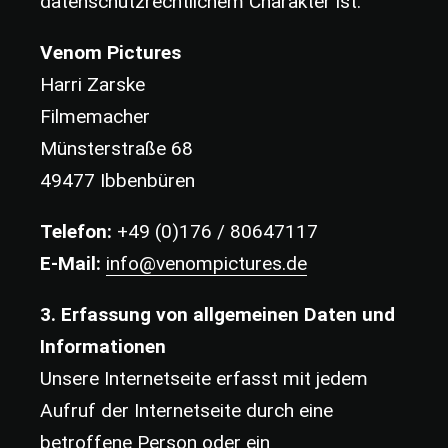
datenschutzrechtlichem Charakter ist:
Venom Pictures
Harri Zarske
Filmemacher
Münsterstraße 68
49477 Ibbenbüren
Telefon:
+49 (0)176 / 80647117
E-Mail:
info@venompictures.de
3. Erfassung von allgemeinen Daten und
Informationen
Unsere Internetseite erfasst mit jedem
Aufruf der Internetseite durch eine
betroffene Person oder ein