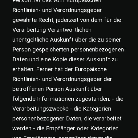
Person hat das vom Europäischen
Richtlinien- und Verordnungsgeber
gewährte Recht, jederzeit von dem für die
Verarbeitung Verantwortlichen
unentgeltliche Auskunft über die zu seiner
Person gespeicherten personenbezogenen
Daten und eine Kopie dieser Auskunft zu
erhalten. Ferner hat der Europäische
Richtlinien- und Verordnungsgeber der
betroffenen Person Auskunft über
folgende Informationen zugestanden: - die
Verarbeitungszwecke - die Kategorien
personenbezogener Daten, die verarbeitet
werden - die Empfänger oder Kategorien