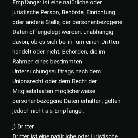
Empfänger ist eine natürliche oder
juristische Person, Behörde, Einrichtung
oder andere Stelle, der personenbezogene
Daten offengelegt werden, unabhängig
davon, ob es sich bei ihr um einen Dritten
handelt oder nicht. Behörden, die im
Rahmen eines bestimmten
Untersuchungsauftrags nach dem
Unionsrecht oder dem Recht der
Mitgliedstaaten möglicherweise
personenbezogene Daten erhalten, gelten
jedoch nicht als Empfänger.
j) Dritter
Dritter ist eine natürliche oder juristische