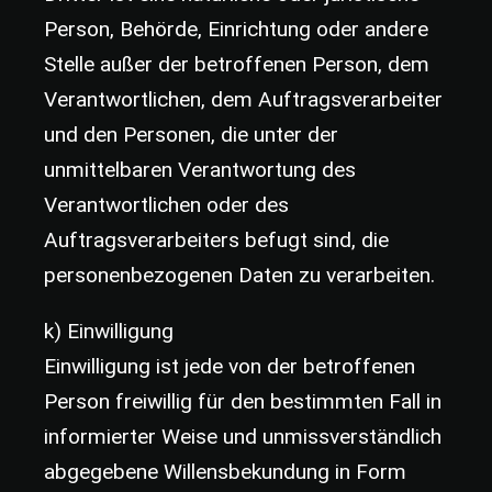
Person, Behörde, Einrichtung oder andere
Stelle außer der betroffenen Person, dem
Verantwortlichen, dem Auftragsverarbeiter
und den Personen, die unter der
unmittelbaren Verantwortung des
Verantwortlichen oder des
Auftragsverarbeiters befugt sind, die
personenbezogenen Daten zu verarbeiten.
k) Einwilligung
Einwilligung ist jede von der betroffenen
Person freiwillig für den bestimmten Fall in
informierter Weise und unmissverständlich
abgegebene Willensbekundung in Form