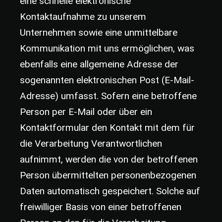
eine schnelle elektronische
Kontaktaufnahme zu unserem
Unternehmen sowie eine unmittelbare
Kommunikation mit uns ermöglichen, was
ebenfalls eine allgemeine Adresse der
sogenannten elektronischen Post (E-Mail-
Adresse) umfasst. Sofern eine betroffene
Person per E-Mail oder über ein
Kontaktformular den Kontakt mit dem für
die Verarbeitung Verantwortlichen
aufnimmt, werden die von der betroffenen
Person übermittelten personenbezogenen
Daten automatisch gespeichert. Solche auf
freiwilliger Basis von einer betroffenen