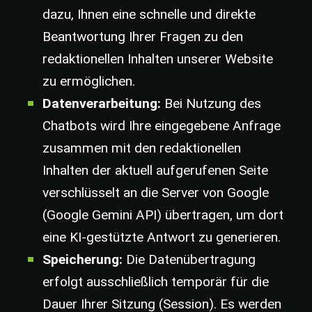
dazu, Ihnen eine schnelle und direkte
Beantwortung Ihrer Fragen zu den
redaktionellen Inhalten unserer Website
zu ermöglichen.
Datenverarbeitung:
Bei Nutzung des
Chatbots wird Ihre eingegebene Anfrage
zusammen mit den redaktionellen
Inhalten der aktuell aufgerufenen Seite
verschlüsselt an die Server von Google
(Google Gemini API) übertragen, um dort
eine KI-gestützte Antwort zu generieren.
Speicherung:
Die Datenübertragung
erfolgt ausschließlich temporär für die
Dauer Ihrer Sitzung (Session). Es werden