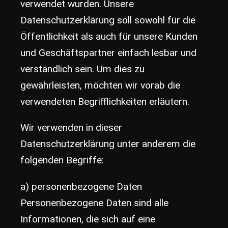
verwendet wurden. Unsere
Datenschutzerklärung soll sowohl für die
Öffentlichkeit als auch für unsere Kunden
und Geschäftspartner einfach lesbar und
verständlich sein. Um dies zu
gewährleisten, möchten wir vorab die
verwendeten Begrifflichkeiten erläutern.
Wir verwenden in dieser
Datenschutzerklärung unter anderem die
folgenden Begriffe:
a) personenbezogene Daten
Personenbezogene Daten sind alle
Informationen, die sich auf eine