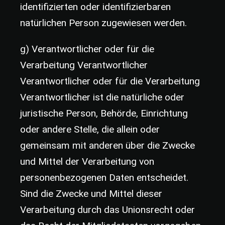
identifizierten oder identifizierbaren
natürlichen Person zugewiesen werden.
g) Verantwortlicher oder für die
Verarbeitung Verantwortlicher
Verantwortlicher oder für die Verarbeitung
Verantwortlicher ist die natürliche oder
juristische Person, Behörde, Einrichtung
oder andere Stelle, die allein oder
gemeinsam mit anderen über die Zwecke
und Mittel der Verarbeitung von
personenbezogenen Daten entscheidet.
Sind die Zwecke und Mittel dieser
Verarbeitung durch das Unionsrecht oder