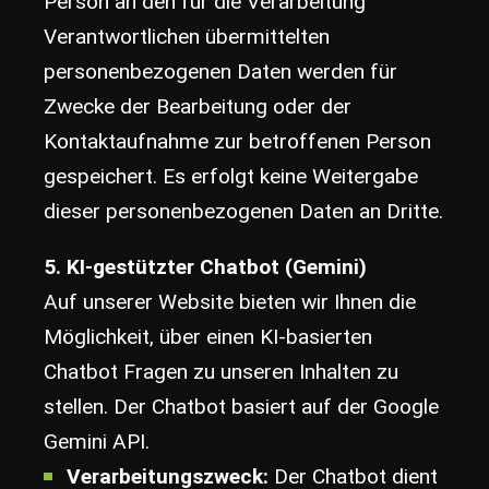
Person an den für die Verarbeitung
Verantwortlichen übermittelten
personenbezogenen Daten werden für
Zwecke der Bearbeitung oder der
Kontaktaufnahme zur betroffenen Person
gespeichert. Es erfolgt keine Weitergabe
dieser personenbezogenen Daten an Dritte.
5. KI-gestützter Chatbot (Gemini)
Auf unserer Website bieten wir Ihnen die
Möglichkeit, über einen KI-basierten
Chatbot Fragen zu unseren Inhalten zu
stellen. Der Chatbot basiert auf der Google
Gemini API.
Verarbeitungszweck:
Der Chatbot dient