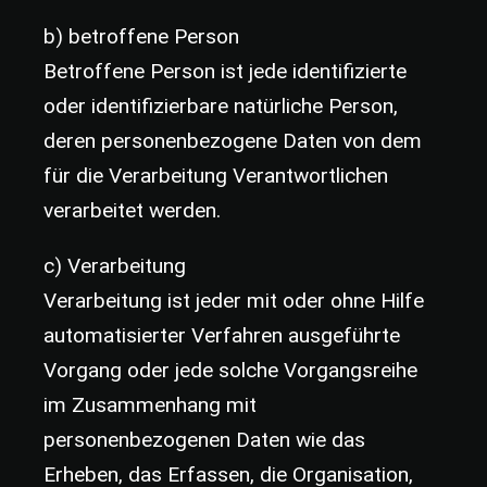
b) betroffene Person
Betroffene Person ist jede identifizierte
oder identifizierbare natürliche Person,
deren personenbezogene Daten von dem
für die Verarbeitung Verantwortlichen
verarbeitet werden.
c) Verarbeitung
Verarbeitung ist jeder mit oder ohne Hilfe
automatisierter Verfahren ausgeführte
Vorgang oder jede solche Vorgangsreihe
im Zusammenhang mit
personenbezogenen Daten wie das
Erheben, das Erfassen, die Organisation,