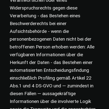
Verantwortlichen oder eines
Widerspruchsrechts gegen diese
Verarbeitung - das Bestehen eines
Beschwerderechts bei einer
Aufsichtsbehörde - wenn die
personenbezogenen Daten nicht bei der
betroffenen Person erhoben werden: Alle
verfügbaren Informationen über die
Herkunft der Daten - das Bestehen einer
automatisierten Entscheidungsfindung
einschließlich Profiling gemäß Artikel 22
Abs.1 und 4 DS-GVO und — zumindest in
diesen Fällen — aussagekräftige
Informationen über die involvierte Logik