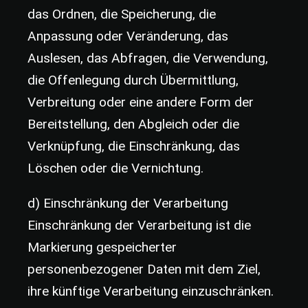
das Ordnen, die Speicherung, die
Anpassung oder Veränderung, das
Auslesen, das Abfragen, die Verwendung,
die Offenlegung durch Übermittlung,
Verbreitung oder eine andere Form der
Bereitstellung, den Abgleich oder die
Verknüpfung, die Einschränkung, das
Löschen oder die Vernichtung.
d) Einschränkung der Verarbeitung
Einschränkung der Verarbeitung ist die
Markierung gespeicherter
personenbezogener Daten mit dem Ziel,
ihre künftige Verarbeitung einzuschränken.