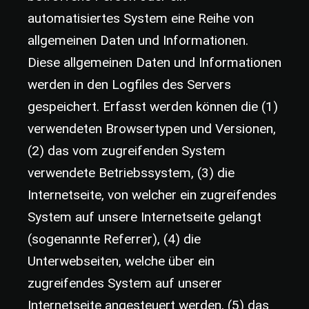
automatisiertes System eine Reihe von
allgemeinen Daten und Informationen.
Diese allgemeinen Daten und Informationen
werden in den Logfiles des Servers
gespeichert. Erfasst werden können die (1)
verwendeten Browsertypen und Versionen,
(2) das vom zugreifenden System
verwendete Betriebssystem, (3) die
Internetseite, von welcher ein zugreifendes
System auf unsere Internetseite gelangt
(sogenannte Referrer), (4) die
Unterwebseiten, welche über ein
zugreifendes System auf unserer
Internetseite angesteuert werden, (5) das