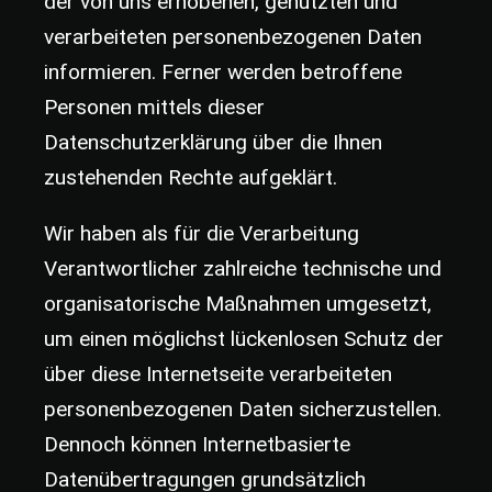
der von uns erhobenen, genutzten und
verarbeiteten personenbezogenen Daten
informieren. Ferner werden betroffene
Personen mittels dieser
Datenschutzerklärung über die Ihnen
zustehenden Rechte aufgeklärt.
Wir haben als für die Verarbeitung
Verantwortlicher zahlreiche technische und
organisatorische Maßnahmen umgesetzt,
um einen möglichst lückenlosen Schutz der
über diese Internetseite verarbeiteten
personenbezogenen Daten sicherzustellen.
Dennoch können Internetbasierte
Datenübertragungen grundsätzlich