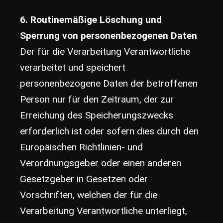
6. Routinemäßige Löschung und
Sperrung von personenbezogenen Daten
Der für die Verarbeitung Verantwortliche
verarbeitet und speichert
personenbezogene Daten der betroffenen
Person nur für den Zeitraum, der zur
Erreichung des Speicherungszwecks
erforderlich ist oder sofern dies durch den
Europäischen Richtlinien- und
Verordnungsgeber oder einen anderen
Gesetzgeber in Gesetzen oder
Vorschriften, welchen der für die
Verarbeitung Verantwortliche unterliegt,