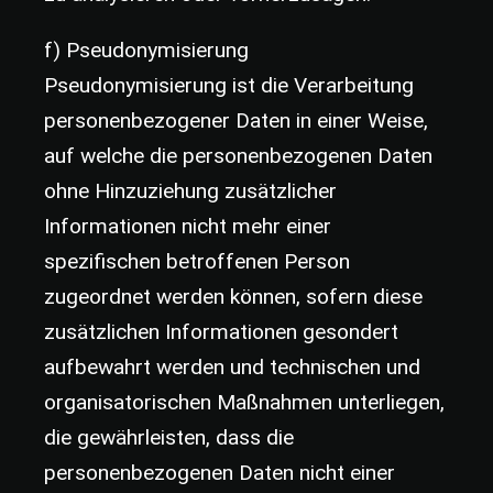
f) Pseudonymisierung
Pseudonymisierung ist die Verarbeitung
personenbezogener Daten in einer Weise,
auf welche die personenbezogenen Daten
ohne Hinzuziehung zusätzlicher
Informationen nicht mehr einer
spezifischen betroffenen Person
zugeordnet werden können, sofern diese
zusätzlichen Informationen gesondert
aufbewahrt werden und technischen und
organisatorischen Maßnahmen unterliegen,
die gewährleisten, dass die
personenbezogenen Daten nicht einer